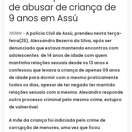
de abusar de criança de
9 anos em Assú
190RN –
A policia Cívil de Assú, prendeu nesta terça-
feira(25), Alexsandro Bezerra da Silva, após ser
denunciado que estava mantendo encontros com
adolescentes de 14 anos de idade com quem
mantinha relações sexuais desde os 13 anos e
confessou que levava a criança de apenas 09 anos
de idade para dormir com o mesmo praticamente
todos os dias, apesar de ter negado ter mantido
relações sexuais com a mesma. Alexandro responde
outro processo criminal pelo mesmo crime, estupro
de vulnerável.
A mãe da criança foi indiciada pelo crime de
corrupção de menores, uma vez que ficou