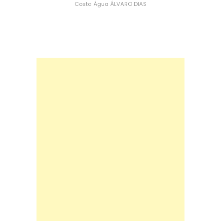
Costa
Água
ÁLVARO DIAS