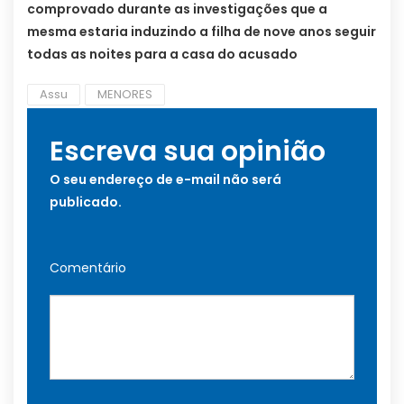
comprovado durante as investigações que a
mesma estaria induzindo a filha de nove anos seguir
todas as noites para a casa do acusado
Assu
MENORES
Escreva sua opinião
O seu endereço de e-mail não será
publicado.
Comentário