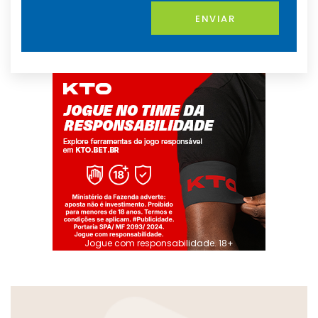
ENVIAR
Jogue com responsabilidade. 18+