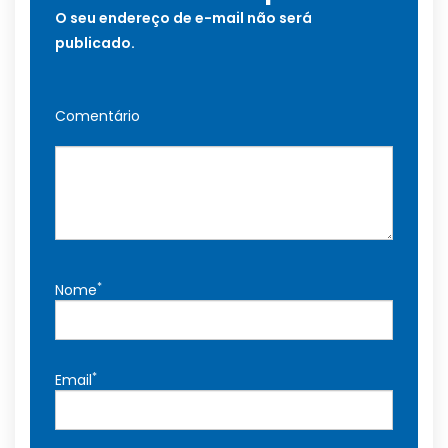
O seu endereço de e-mail não será
publicado.
Comentário
*
Nome
*
Email