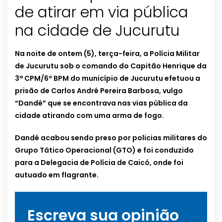
de atirar em via pública
na cidade de Jucurutu
Na noite de ontem (5), terça-feira, a Polícia Militar
de Jucurutu sob o comando do Capitão Henrique da
3ª CPM/6º BPM do município de Jucurutu efetuou a
prisão de Carlos André Pereira Barbosa, vulgo
“Dandé” que se encontrava nas vias pública da
cidade atirando com uma arma de fogo.
Dandé acabou sendo preso por policias militares do
Grupo Tático Operacional (GTO) e foi conduzido
para a Delegacia de Polícia de Caicó, onde foi
autuado em flagrante.
Escreva sua opinião