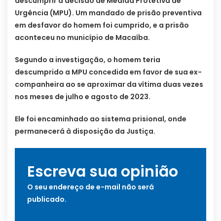
descumprir a decisão de Medida Protetiva de
Urgência (MPU). Um mandado de prisão preventiva
em desfavor do homem foi cumprido, e a prisão
aconteceu no município de Macaíba.
Segundo a investigação, o homem teria
descumprido a MPU concedida em favor de sua ex-
companheira ao se aproximar da vítima duas vezes
nos meses de julho e agosto de 2023.
Ele foi encaminhado ao sistema prisional, onde
permanecerá à disposição da Justiça.
Escreva sua opinião
O seu endereço de e-mail não será
publicado.