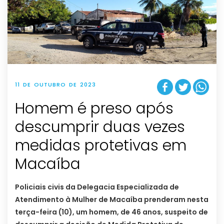
11 DE OUTUBRO DE 2023
Homem é preso após
descumprir duas vezes
medidas protetivas em
Macaíba
Policiais civis da Delegacia Especializada de
Atendimento à Mulher de Macaíba prenderam nesta
terça-feira (10), um homem, de 46 anos, suspeito de