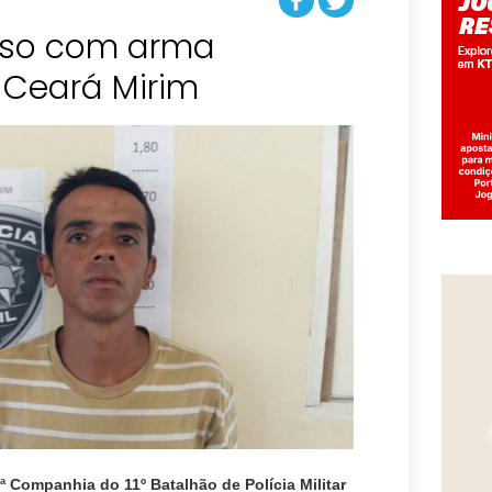
so com arma
3ª Companhia do 11º Batalhão de Polícia Militar