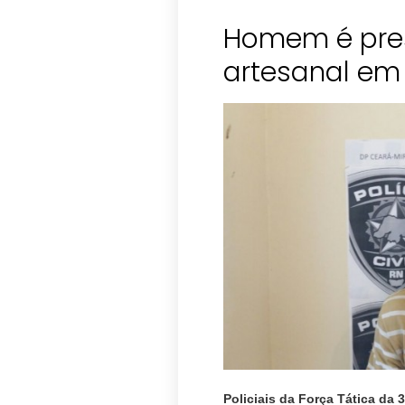
Homem é pre
Policiais da Força Tática da 