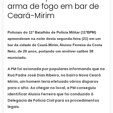
arma de fogo em bar de
Ceará-Mirim
Policiais do 11º Batalhão de Polícia Militar (11ºBPM)
apreenderam na noite desta segunda-feira (21) em um
bar da cidade de Ceará-Mirim, Aluisio Ferreira da Costa
Neto, de 20 anos, portando um revólver calibre 38
municiado.
A PM foi acionada por populares informando que na
Rua Padre José Dias Ribeiro, no bairro Nova Ceará
Mirim, um homem teria efetuado vários disparos
para o alto. Ao chegar no local, a PM conseguiu
identificar Aluisio Ferreira que foi conduzido à
Delegacia de Polícia Civil para os procedimentos
legais.