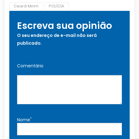
Ceará Mirim
POLÍCIA
Escreva sua opinião
O seu endereço de e-mail não será
publicado.
Comentário
*
Nome