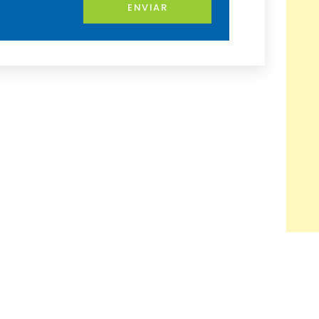
ENVIAR