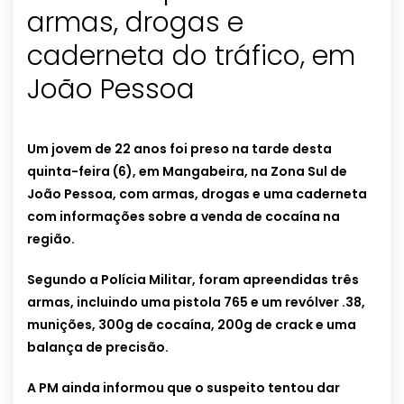
armas, drogas e
caderneta do tráfico, em
João Pessoa
Um jovem de 22 anos foi preso na tarde desta
quinta-feira (6), em Mangabeira, na Zona Sul de
João Pessoa, com armas, drogas e uma caderneta
com informações sobre a venda de cocaína na
região.
Segundo a Polícia Militar, foram apreendidas três
armas, incluindo uma pistola 765 e um revólver .38,
munições, 300g de cocaína, 200g de crack e uma
balança de precisão.
A PM ainda informou que o suspeito tentou dar