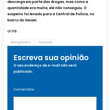
descarga em parte das drogas, mas como a
quantidade era muita, ele não conseguiu. O
suspeito foi levado para a Central de Polícia, no
bairro do Geisel.
G1 PB
Mangabeira
Suspeito
Escreva sua opinião
O seu endereço de e-mail não será
publicado.
Comentário