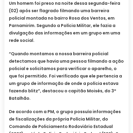
Um homem foi preso na noite dessa segunda-feira
(02) após ser flagrado filmando uma barreira
policial montada no bairro Rosa dos Ventos, em
Parnamirim. Segundo a Polícia Militar, ele fazia a
divulgação das informações em um grupo em uma
rede social.
“Quando montamos a nossa barreira policial
detectamos que havia uma pessoa filmando a ação
policial e solicitamos para verificar o aparelho, o
que foi permitido. Foi verificado que ele pertencia a
um grupo de informação de onde a polícia estava
fazendo blitz”, destacou o capitão Moisés, do 3º
Batalhão.
De acordo com a PM, o grupo possuía informações
de fiscalizações da própria Polícia Militar, do
Comando de Policiamento Rodoviário Estadual