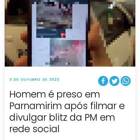
3 DE OUTUBRO DE 2023
Homem é preso em
Parnamirim após filmar e
divulgar blitz da PM em
rede social