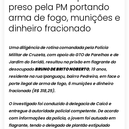
preso pela PM portando
arma de fogo, munições e
dinheiro fracionado
Uma diligência de rotina comandada pela Polícia
Militar de Cruzeta, com apoio do GTO de Parelhas e de
Jardim do Seridó, resultou na prisão em flagrante do
desocupado
BRUNO DE BRITO NOBERTO
, 19 anos,
residente na rua Ipanguaçu, bairro Pedreira, em face o
porte ilegal de arma de fogo, 6 munições e dinheiro
fracionado (R$ 318,25).
O investigado foi conduzido à delegacia de Caicó e
entregue à autoridade policial competente. De acordo
com informações da polícia, o jovem foi autuado em
flagrante, tendo o delegado de plantão estipulado