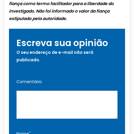
fiança como termo facilitador para a liberdade do
investigado. Não foi informado o valor da fiança
estipulado pela autoridade.
Escreva sua opinião
O seu endereço de e-mail não será
publicado.
Comentário
*
Nome