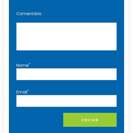
Comentário
*
Nome
*
Email
ENVIAR