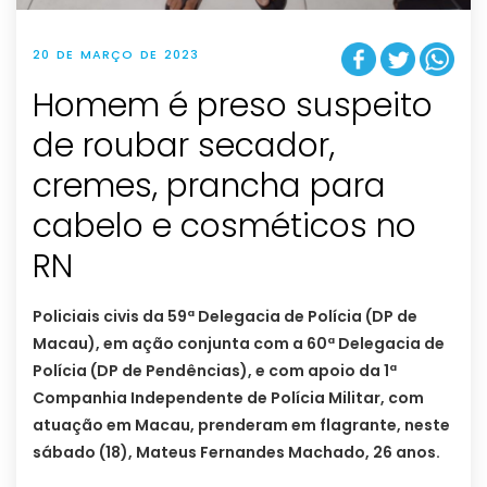
20 DE MARÇO DE 2023
Homem é preso suspeito
de roubar secador,
cremes, prancha para
cabelo e cosméticos no
RN
Policiais civis da 59ª Delegacia de Polícia (DP de
Macau), em ação conjunta com a 60ª Delegacia de
Polícia (DP de Pendências), e com apoio da 1ª
Companhia Independente de Polícia Militar, com
atuação em Macau, prenderam em flagrante, neste
sábado (18), Mateus Fernandes Machado, 26 anos.