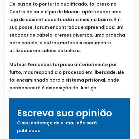
Ele, suspeito por furto qualificado, foi preso no
Centro do município de Macau, após roubar uma
loja de cosméticos situada no mesmo bairro. Em
sua posse, foram encontrados e apreendidos: um
secador de cabelo, cremes diversos, uma prancha
para cabelo, e outros materiais comumente
utilizados em salões de beleza.
Mateus Fernandes foi preso anteriormente por
furto, mas respondia o processo em liberdade. Ele
foi encaminhado para o sistema prisional, onde
permanecerá à disposição da Justiça.
Escreva sua opinião
O seu endereço de e-mail não será
publicado.