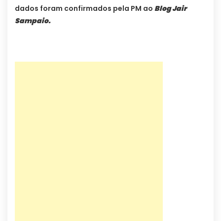
dados foram confirmados pela PM ao
Blog Jair
Sampaio.