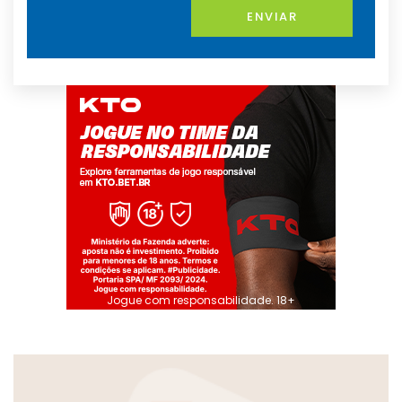
ENVIAR
Jogue com responsabilidade. 18+