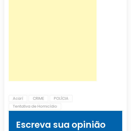
Acarí
CRIME
POLÍCIA
Tentativa de Homicídio
Escreva sua opinião