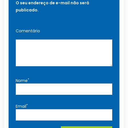
O seu endereço de e-mail não será
publicado.
Comentário
*
Nome
*
Email