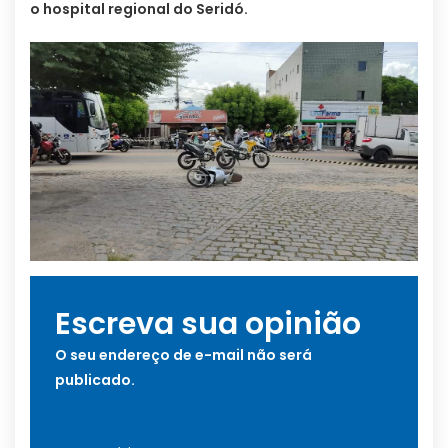
o hospital regional do Seridó.
Escreva sua opinião
O seu endereço de e-mail não será
publicado.