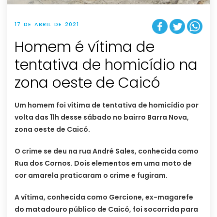
17 DE ABRIL DE 2021
Homem é vítima de
tentativa de homicídio na
zona oeste de Caicó
Um homem foi vítima de tentativa de homicídio por
volta das 11h desse sábado no bairro Barra Nova,
zona oeste de Caicó.
O crime se deu na rua André Sales, conhecida como
Rua dos Cornos. Dois elementos em uma moto de
cor amarela praticaram o crime e fugiram.
A vítima, conhecida como Gercione, ex-magarefe
do matadouro público de Caicó, foi socorrida para