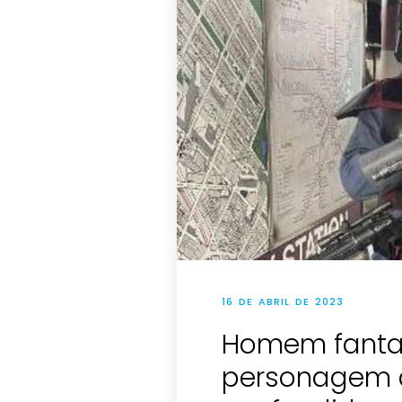
16 DE ABRIL DE 2023
Homem fanta
personagem d