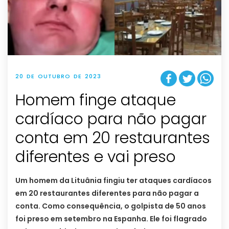
20 DE OUTUBRO DE 2023
Homem finge ataque
cardíaco para não pagar
conta em 20 restaurantes
diferentes e vai preso
Um homem da Lituânia fingiu ter ataques cardíacos
em 20 restaurantes diferentes para não pagar a
conta. Como consequência, o golpista de 50 anos
foi preso em setembro na Espanha. Ele foi flagrado