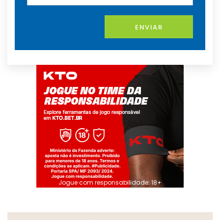
ENVIAR
Jogue com responsabilidade. 18+