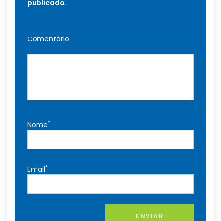
publicado.
Comentário
*
Nome
*
Email
ENVIAR