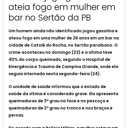
ateia fogo em mulher em
bar no Sertão da PB
Um homem ainda não identificado jogou gasolina e
ateou fogo em uma mulher de 26 anos em um bar na
cidade de Catolé do Rocha, no Sertão paraibano. O
crime aconteceu no domingo (23) e a vítima teve
40% do corpo queimado, segundo o Hospital de
Emergência e Trauma de Campina Grande, onde ela
seguia internada nesta segunda-feira (24).
O unidade de saúde informou que o estado de
saúde da vítima é considerado grave. Ela apresenta
queimaduras de 3º grau na face e no pescoço e
queimaduras de 2º grau no tronco e nos braços e
pernas.