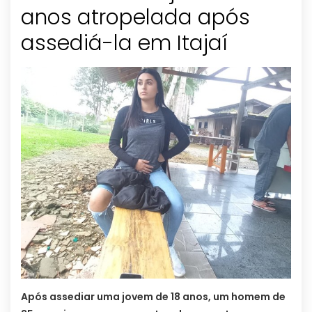
anos atropelada após
assediá-la em Itajaí
Após assediar uma jovem de 18 anos, um homem de