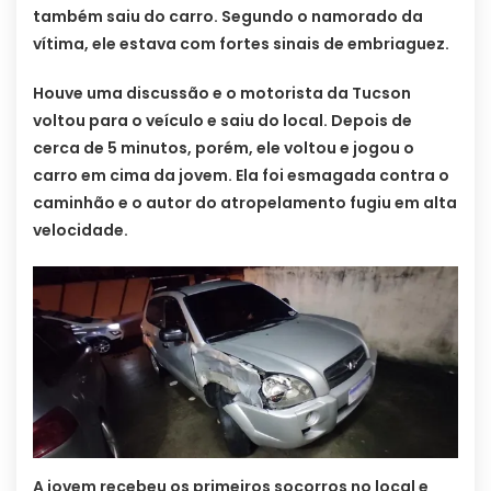
também saiu do carro. Segundo o namorado da
vítima, ele estava com fortes sinais de embriaguez.
Houve uma discussão e o motorista da Tucson
voltou para o veículo e saiu do local. Depois de
cerca de 5 minutos, porém, ele voltou e jogou o
carro em cima da jovem. Ela foi esmagada contra o
caminhão e o autor do atropelamento fugiu em alta
velocidade.
A jovem recebeu os primeiros socorros no local e