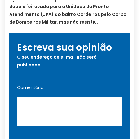
depois foi levada para a Unidade de Pronto
Atendimento (UPA) do bairro Cordeiros pelo Corpo
de Bombeiros Militar, mas não resistiu.
Escreva sua opinião
O seu endereço de e-mail não será
publicado.
Comentário