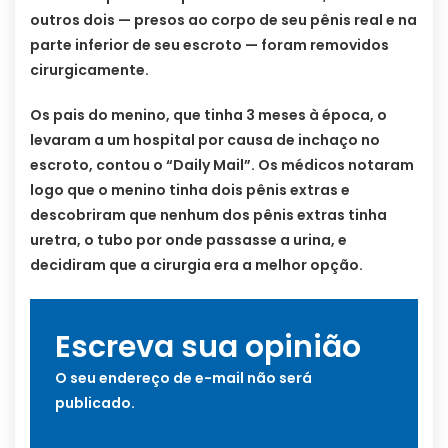
outros dois — presos ao corpo de seu pênis real e na
parte inferior de seu escroto — foram removidos
cirurgicamente.
Os pais do menino, que tinha 3 meses à época, o
levaram a um hospital por causa de inchaço no
escroto, contou o “Daily Mail”. Os médicos notaram
logo que o menino tinha dois pênis extras e
descobriram que nenhum dos pênis extras tinha
uretra, o tubo por onde passasse a urina, e
decidiram que a cirurgia era a melhor opção.
Escreva sua opinião
O seu endereço de e-mail não será
publicado.