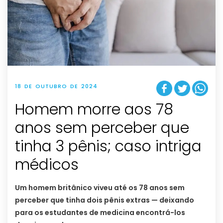
18 DE OUTUBRO DE 2024
Homem morre aos 78
anos sem perceber que
tinha 3 pênis; caso intriga
médicos
Um homem britânico viveu até os 78 anos sem
perceber que tinha dois pênis extras — deixando
para os estudantes de medicina encontrá-los