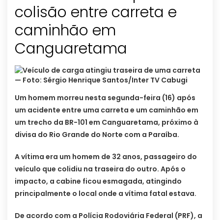
colisão entre carreta e
caminhão em
Canguaretama
Um homem morreu nesta segunda-feira (16) após
um acidente entre uma carreta e um caminhão em
um trecho da BR-101 em Canguaretama, próximo à
divisa do Rio Grande do Norte com a Paraíba.
A vítima era um homem de 32 anos, passageiro do
veículo que colidiu na traseira do outro. Após o
impacto, a cabine ficou esmagada, atingindo
principalmente o local onde a vítima fatal estava.
De acordo com a Polícia Rodoviária Federal (PRF), a