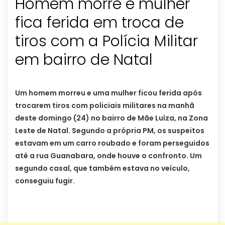
Homem morre e mulher
fica ferida em troca de
tiros com a Polícia Militar
em bairro de Natal
Um homem morreu e uma mulher ficou ferida após
trocarem tiros com policiais militares na manhã
deste domingo (24) no bairro de Mãe Luíza, na Zona
Leste de Natal. Segundo a própria PM, os suspeitos
estavam em um carro roubado e foram perseguidos
até a rua Guanabara, onde houve o confronto. Um
segundo casal, que também estava no veículo,
conseguiu fugir.