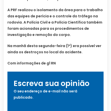
A PRF realizou o isolamento da área para o trabalho
das equipes de perícia e o controle do tráfego na
rodovia. A Polícia Civil e a Polícia Científica também
foram acionadas para os procedimentos de
investigação e remoção do corpo.
Na manhã desta segunda-feira (1º) era possível ver
ainda os destroços no local do acidente.
Com informações de g1 RN
Escreva sua opinião
O seu endereço de e-mail não será
publicado.