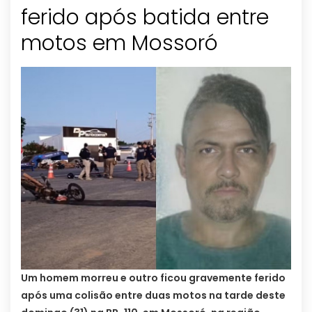
ferido após batida entre
motos em Mossoró
Um homem morreu e outro ficou gravemente ferido
após uma colisão entre duas motos na tarde deste