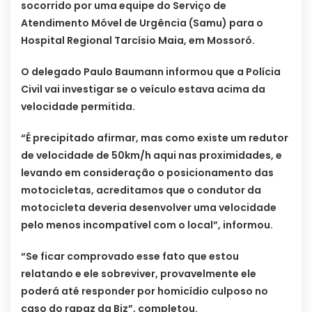
socorrido por uma equipe do Serviço de
Atendimento Móvel de Urgência (Samu) para o
Hospital Regional Tarcísio Maia, em Mossoró.
O delegado Paulo Baumann informou que a Polícia
Civil vai investigar se o veículo estava acima da
velocidade permitida.
“É precipitado afirmar, mas como existe um redutor
de velocidade de 50km/h aqui nas proximidades, e
levando em consideração o posicionamento das
motocicletas, acreditamos que o condutor da
motocicleta deveria desenvolver uma velocidade
pelo menos incompatível com o local”, informou.
“Se ficar comprovado esse fato que estou
relatando e ele sobreviver, provavelmente ele
poderá até responder por homicídio culposo no
caso do rapaz da Biz”, completou.