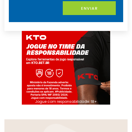
ENVIAR
Jogue com responsabilidade. 18+