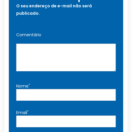
O seu endereço de e-mail não será
publicado.
Comentário
*
Nome
*
Email