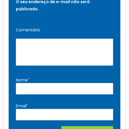
O seu endereço de e-mail não será
publicado.
Comentário
*
Nome
*
Email