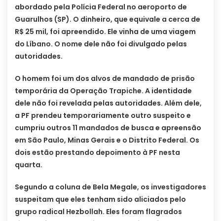
abordado pela Polícia Federal no aeroporto de
Guarulhos (SP). O dinheiro, que equivale a cerca de
R$ 25 mil, foi apreendido. Ele vinha de uma viagem
do Líbano. O nome dele não foi divulgado pelas
autoridades.
O homem foi um dos alvos de mandado de prisão
temporária da Operação Trapiche. A identidade
dele não foi revelada pelas autoridades. Além dele,
a PF prendeu temporariamente outro suspeito e
cumpriu outros 11 mandados de busca e apreensão
em São Paulo, Minas Gerais e o Distrito Federal. Os
dois estão prestando depoimento à PF nesta
quarta.
Segundo a coluna de Bela Megale, os investigadores
suspeitam que eles tenham sido aliciados pelo
grupo radical Hezbollah. Eles foram flagrados