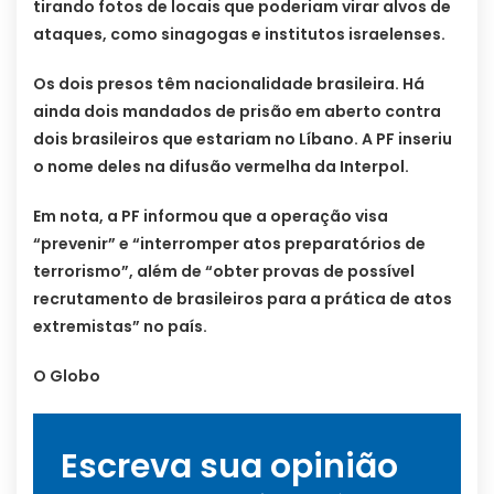
tirando fotos de locais que poderiam virar alvos de
ataques, como sinagogas e institutos israelenses.
Os dois presos têm nacionalidade brasileira. Há
ainda dois mandados de prisão em aberto contra
dois brasileiros que estariam no Líbano. A PF inseriu
o nome deles na difusão vermelha da Interpol.
Em nota, a PF informou que a operação visa
“prevenir” e “interromper atos preparatórios de
terrorismo”, além de “obter provas de possível
recrutamento de brasileiros para a prática de atos
extremistas” no país.
O Globo
Escreva sua opinião