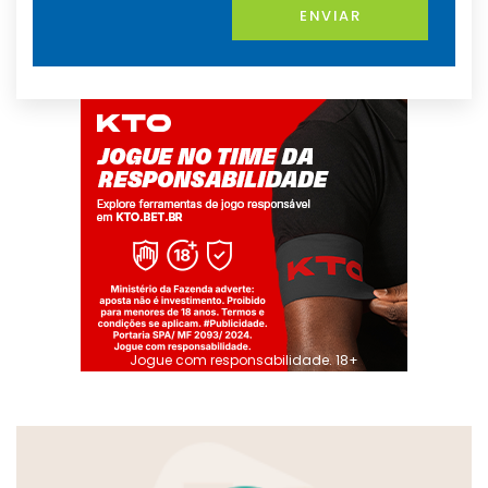
ENVIAR
Jogue com responsabilidade. 18+