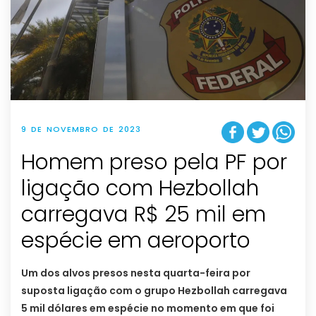
9 DE NOVEMBRO DE 2023
Homem preso pela PF por
ligação com Hezbollah
carregava R$ 25 mil em
espécie em aeroporto
Um dos alvos presos nesta quarta-feira por
suposta ligação com o grupo Hezbollah carregava
5 mil dólares em espécie no momento em que foi