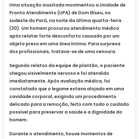
Uma situação inusitada movimentou a Unidade de
Pronto Atendimento (UPA) de Dom Eliseu, no
sudeste do Pará, na noite da última quarta-feira
(30). Um homem procurou atendimento médico
após relatar forte desconforto causado por um
objeto preso em uma área íntima. Para surpresa
dos profissionais, tratava-se de uma cenoura.
Segundo relatos da equipe de plantão, o paciente
chegou visivelmente nervoso e foi atendido
imediatamente. Após avaliação médica, foi
constatado que o legume estava alojado em uma
cavidade corporal, exigindo um procedimento
delicado para a remoção, feito com todo o cuidado
possível para preservar a saúde e a dignidade do
homem.
Durante o atendimento, houve momentos de