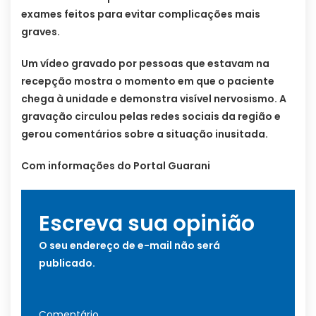
exames feitos para evitar complicações mais
graves.
Um vídeo gravado por pessoas que estavam na
recepção mostra o momento em que o paciente
chega à unidade e demonstra visível nervosismo. A
gravação circulou pelas redes sociais da região e
gerou comentários sobre a situação inusitada.
Com informações do Portal Guarani
Escreva sua opinião
O seu endereço de e-mail não será
publicado.
Comentário