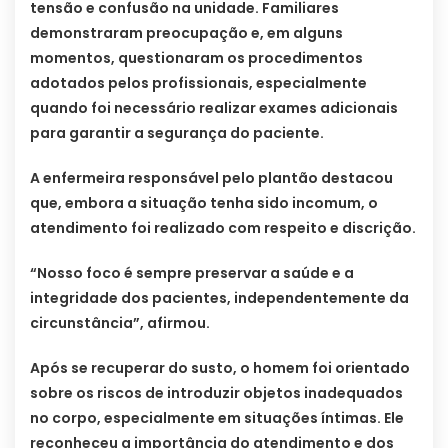
tensão e confusão na unidade. Familiares
demonstraram preocupação e, em alguns
momentos, questionaram os procedimentos
adotados pelos profissionais, especialmente
quando foi necessário realizar exames adicionais
para garantir a segurança do paciente.
A enfermeira responsável pelo plantão destacou
que, embora a situação tenha sido incomum, o
atendimento foi realizado com respeito e discrição.
“Nosso foco é sempre preservar a saúde e a
integridade dos pacientes, independentemente da
circunstância”, afirmou.
Após se recuperar do susto, o homem foi orientado
sobre os riscos de introduzir objetos inadequados
no corpo, especialmente em situações íntimas. Ele
reconheceu a importância do atendimento e dos