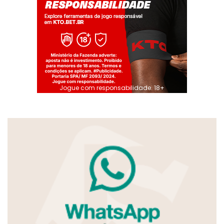
Jogue com responsabilidade. 18+