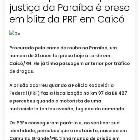
justiça da Paraíba é preso
em blitz da PRF em Caicó
Procurado pelo crime de roubo na Paraíba, um
homem de 31 anos foi preso hoje à tarde em
Caicó/RN. Ele já tinha passagem anterior por tráfico
de drogas.
A prisão ocorreu quando a Polícia Rodoviária
Federal (PRF) fazia fiscalização no km 97 da BR 427
e percebeu quando o motorista de uma
motocicleta tentou evasão, fugindo do comando.
Os PRFs conseguiram pará-lo e, ao verificar sua
identidade, percebeu que o motorista, nascido em
Campina Grande/PB, tinha mando de prisão em