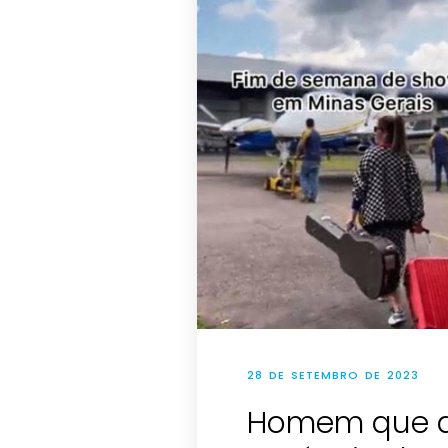
28 DE SETEMBRO DE 2023
Homem que di