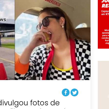
vulgou fotos de