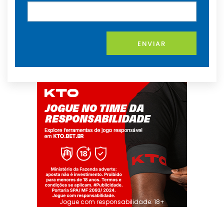
ENVIAR
Jogue com responsabilidade. 18+