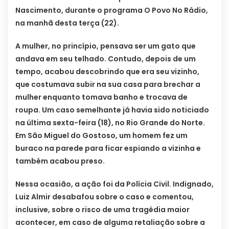
Nascimento, durante o programa O Povo No Rádio,
na manhã desta terça (22).
A mulher, no princípio, pensava ser um gato que
andava em seu telhado. Contudo, depois de um
tempo, acabou descobrindo que era seu vizinho,
que costumava subir na sua casa para brechar a
mulher enquanto tomava banho e trocava de
roupa. Um caso semelhante já havia sido noticiado
na última sexta-feira (18), no Rio Grande do Norte.
Em São Miguel do Gostoso, um homem fez um
buraco na parede para ficar espiando a vizinha e
também acabou preso.
Nessa ocasião, a ação foi da Polícia Civil. Indignado,
Luiz Almir desabafou sobre o caso e comentou,
inclusive, sobre o risco de uma tragédia maior
acontecer, em caso de alguma retaliação sobre a