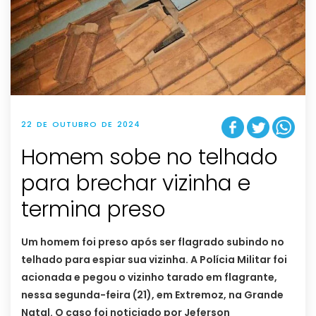
22 DE OUTUBRO DE 2024
Homem sobe no telhado
para brechar vizinha e
termina preso
Um homem foi preso após ser flagrado subindo no
telhado para espiar sua vizinha. A Polícia Militar foi
acionada e pegou o vizinho tarado em flagrante,
nessa segunda-feira (21), em Extremoz, na Grande
Natal. O caso foi noticiado por Jeferson