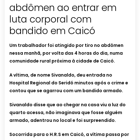
abdômen ao entrar em
luta corporal com
bandido em Caicó
Um trabalhador foi atingido por tiro no abdômen
nessa manhã, por volta das 4 horas do dia, numa
comunidade rural próxima à cidade de Caicó.
A vítima, de nome Sivanaldo, deu entrada no
Hospital Regional do Seridó minutos após o crime e
contou que se agarrou com um bandido armado.
Sivanaldo disse que ao chegar na casa viu a luz do
quarto acessa, não imaginava que fosse alguém
armado, adentrou no local e foi surpreendido.
Socorrida para o H.R.S em Caicó, a vítima passa por