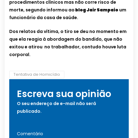
procedimentos clínicos mas não corre risco de
morte, segundo informou ao
blog Jair Sampaio
um
funcionário da casa de saúde.
Dos relatos da vítima, o tiro se deu no momento em
que ela reagia à abordagem do bandido, que não
exitou e atirou no trabalhador, contudo houve luta
corporal.
Tentativa de Homicídio
Escreva sua opinião
O seu endereço de e-mail não será
publicado.
Comentário