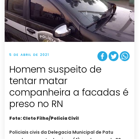
5 DE ABRIL DE 2021
Homem suspeito de
tentar matar
companheira a facadas é
preso no RN
Foto: Cleto Filho/Polícia Civil
Policiais civis da Delegacia Municipal de Patu