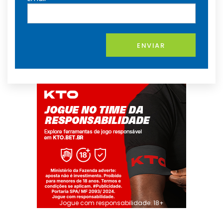
ENVIAR
Jogue com responsabilidade. 18+