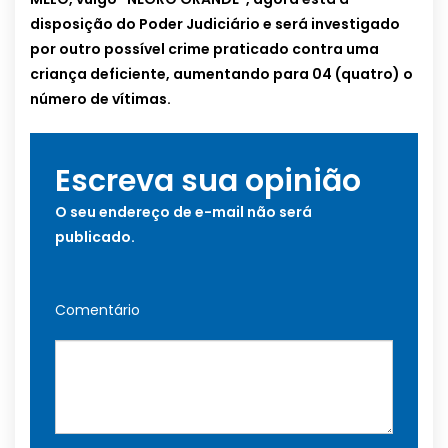
disposição do Poder Judiciário e será investigado
por outro possível crime praticado contra uma
criança deficiente, aumentando para 04 (quatro) o
número de vítimas.
Escreva sua opinião
O seu endereço de e-mail não será
publicado.
Comentário