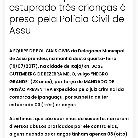
estuprado três crianças é
preso pela Polícia Civil de
Assu
A EQUIPE DE POLICIAIS CIVIS da Delegacia Municipal
de Assú prendeu, na manhã desta quarta-feira
(19/07/2017), na cidade de Itajá/RN, JOSÉ
GUTEMBERG DE BEZERRA MELO, vulgo “NEGRO
GRANDE” (23 anos), por força de MANDADO DE
PRISÃO PREVENTIVA expedidos pelo juiz criminal da
comarca de Ipanguaçu, por suspeita de ter
estuprado 03 (três) crianças.
As vítimas, que são sobrinhos do suspeito, narraram
diversos abusos praticados por ele contra elas,
alguns quando as crianças tinham apenas 08 (oito)