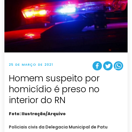
25 DE MARÇO DE 2021
Homem suspeito por
homicídio é preso no
interior do RN
Foto: Ilustração/Arquivo
Policiais civis da Delegacia Municipal de Patu