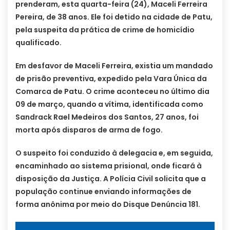
prenderam, esta quarta-feira (24), Maceli Ferreira
Pereira, de 38 anos. Ele foi detido na cidade de Patu,
pela suspeita da prática de crime de homicídio
qualificado.
Em desfavor de Maceli Ferreira, existia um mandado
de prisão preventiva, expedido pela Vara Única da
Comarca de Patu. O crime aconteceu no último dia
09 de março, quando a vítima, identificada como
Sandrack Rael Medeiros dos Santos, 27 anos, foi
morta após disparos de arma de fogo.
O suspeito foi conduzido à delegacia e, em seguida,
encaminhado ao sistema prisional, onde ficará à
disposição da Justiça. A Polícia Civil solicita que a
população continue enviando informações de
forma anônima por meio do Disque Denúncia 181.