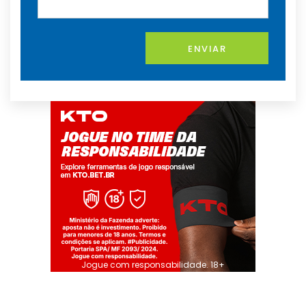
ENVIAR
Jogue com responsabilidade. 18+