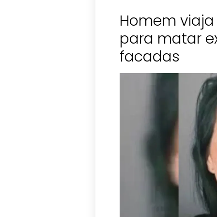
Homem viaja 
para matar 
facadas