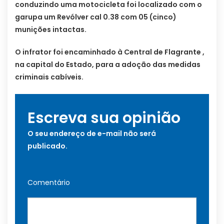
conduzindo uma motocicleta foi localizado com o
garupa um Revólver cal 0.38 com 05 (cinco)
munições intactas.
O infrator foi encaminhado à Central de Flagrante ,
na capital do Estado, para a adoção das medidas
criminais cabíveis.
Escreva sua opinião
O seu endereço de e-mail não será
publicado.
Comentário