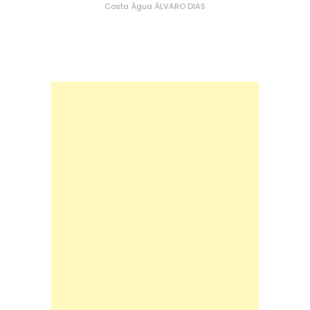
Costa
Água
ÁLVARO DIAS