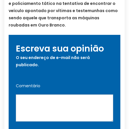
e policiamento tático na tentativa de encontrar o
veículo apontado por vítimas e testemunhas como
sendo aquele que transporta as máquinas
roubadas em Ouro Branco.
Escreva sua opinião
O seu endereço de e-mail não será
publicado.
Comentário