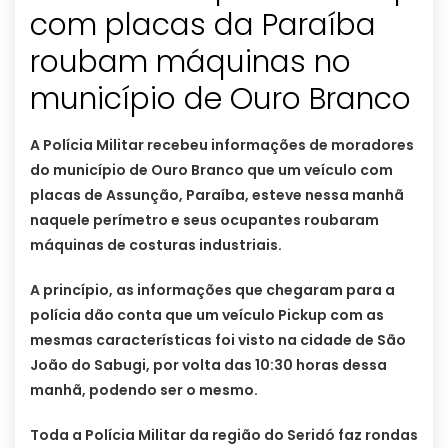
com placas da Paraíba
roubam máquinas no
município de Ouro Branco
A Polícia Militar recebeu informações de moradores
do município de Ouro Branco que um veículo com
placas de Assunção, Paraíba, esteve nessa manhã
naquele perímetro e seus ocupantes roubaram
máquinas de costuras industriais.
A princípio, as informações que chegaram para a
polícia dão conta que um veículo Pickup com as
mesmas características foi visto na cidade de São
João do Sabugi, por volta das 10:30 horas dessa
manhã, podendo ser o mesmo.
Toda a Polícia Militar da região do Seridó faz rondas