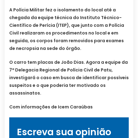
A Polícia Militar fez o isolamento do local até a
chegada da equipe técnica do Instituto Técnico-
Científico de Perícia (ITEP), que junto com a Polícia
Civil realizaram os procedimentos no local e em
seguida, os corpos foram removidos para exames
de necropsia na sede do órgão.
O carro tem placas de João Dias. Agora a equipe da
7ª Delegacia Regional de Polícia Civil de Patu,
investigará o caso em busca de identificar possíveis
suspeitos e o que poderia ter motivado os
assassinatos.
Com informações de Icem Caraúbas
Escreva sua opinião