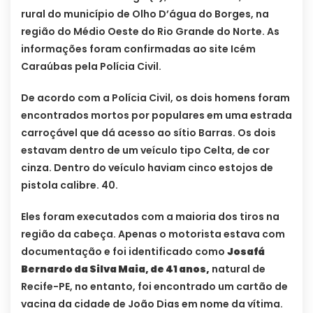
rural do município de Olho D’água do Borges, na
região do Médio Oeste do Rio Grande do Norte. As
informações foram confirmadas ao site Icém
Caraúbas pela Polícia Civil.
De acordo com a Polícia Civil, os dois homens foram
encontrados mortos por populares em uma estrada
carroçável que dá acesso ao sítio Barras. Os dois
estavam dentro de um veículo tipo Celta, de cor
cinza. Dentro do veículo haviam cinco estojos de
pistola calibre. 40.
Eles foram executados com a maioria dos tiros na
região da cabeça. Apenas o motorista estava com
documentação e foi identificado como
Josafá
Bernardo da Silva Maia, de 41 anos,
natural de
Recife-PE, no entanto, foi encontrado um cartão de
vacina da cidade de João Dias em nome da vítima.