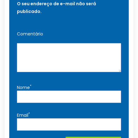
O seu endereço de e-mail não será
publicado.
Comentário
*
Nome
*
Email