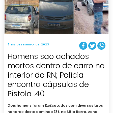
3 DE DEZEMBRO DE 2023
Homens são achados
mortos dentro de carro no
interior do RN; Polícia
encontra cápsulas de
Pistola .40
Dois homens foram £x£cutados com diversos tiros
na tarde deste domingo (3), no Sítio Barra, zona