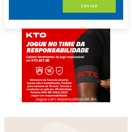
ENVIAR
Jogue com responsabilidade. 18+