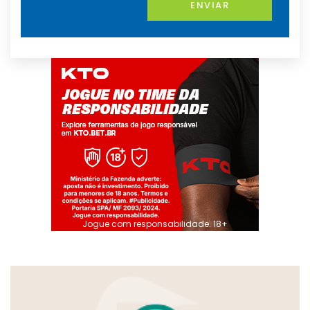
ENVIAR
Jogue com responsabilidade. 18+