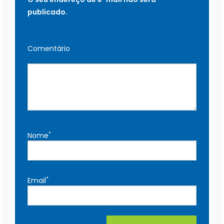
publicado.
Comentário
*
Nome
*
Email