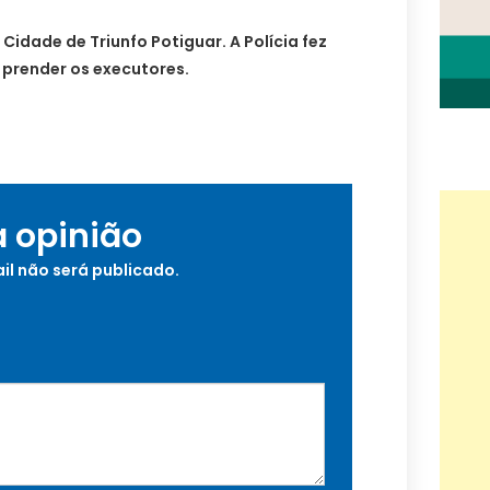
Cidade de Triunfo Potiguar. A Polícia fez
e prender os executores.
a opinião
il não será publicado.