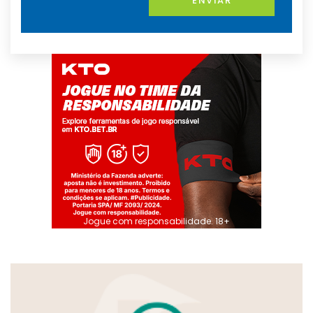
ENVIAR
Jogue com responsabilidade. 18+