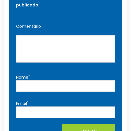
publicado.
Comentário
*
Nome
*
Email