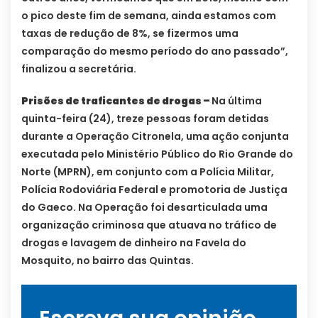
o pico deste fim de semana, ainda estamos com
taxas de redução de 8%, se fizermos uma
comparação do mesmo período do ano passado”,
finalizou a secretária.
Prisões de traficantes de drogas –
Na última
quinta-feira (24), treze pessoas foram detidas
durante a Operação Citronela, uma ação conjunta
executada pelo Ministério Público do Rio Grande do
Norte (MPRN), em conjunto com a Polícia Militar,
Polícia Rodoviária Federal e promotoria de Justiça
do Gaeco. Na Operação foi desarticulada uma
organização criminosa que atuava no tráfico de
drogas e lavagem de dinheiro na Favela do
Mosquito, no bairro das Quintas.