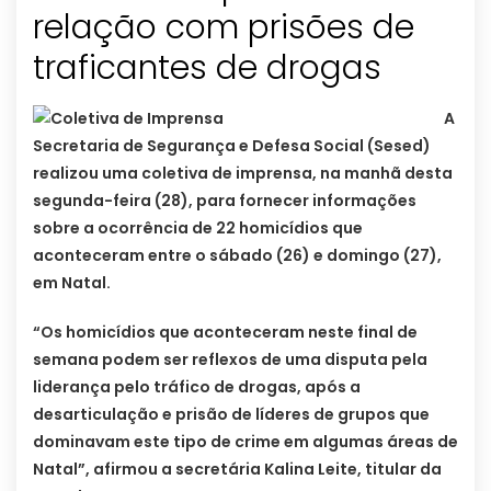
relação com prisões de
A
Secretaria de Segurança e Defesa Social (Sesed)
realizou uma coletiva de imprensa, na manhã desta
segunda-feira (28), para fornecer informações
sobre a ocorrência de 22 homicídios que
aconteceram entre o sábado (26) e domingo (27),
em Natal.
“Os homicídios que aconteceram neste final de
semana podem ser reflexos de uma disputa pela
liderança pelo tráfico de drogas, após a
desarticulação e prisão de líderes de grupos que
dominavam este tipo de crime em algumas áreas de
Natal”, afirmou a secretária Kalina Leite, titular da