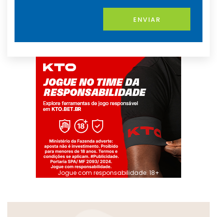
ENVIAR
Jogue com responsabilidade. 18+