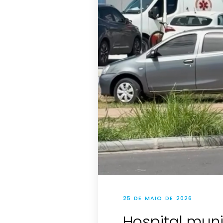
25 DE MAIO DE 2026
Hospital muni