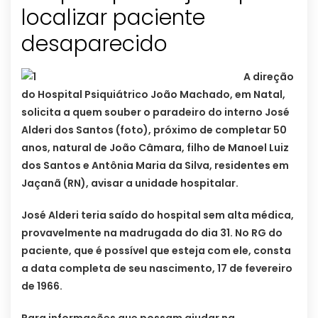
localizar paciente
desaparecido
A direção
do Hospital Psiquiátrico João Machado, em Natal,
solicita a quem souber o paradeiro do interno José
Alderi dos Santos (foto), próximo de completar 50
anos, natural de João Câmara, filho de Manoel Luiz
dos Santos e Antônia Maria da Silva, residentes em
Jaçanã (RN), avisar a unidade hospitalar.
José Alderi teria saído do hospital sem alta médica,
provavelmente na madrugada do dia 31. No RG do
paciente, que é possível que esteja com ele, consta
a data completa de seu nascimento, 17 de fevereiro
de 1966.