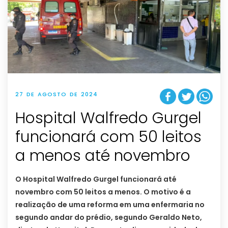
27 DE AGOSTO DE 2024
Hospital Walfredo Gurgel
funcionará com 50 leitos
a menos até novembro
O Hospital Walfredo Gurgel funcionará até
novembro com 50 leitos a menos. O motivo é a
realização de uma reforma em uma enfermaria no
segundo andar do prédio, segundo Geraldo Neto,