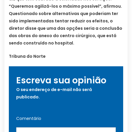
“Queremos agilizá-los o máximo possível”, afirmou.
Questionado sobre alternativas que poderiam ter
sido implementadas tentar reduzir os efeitos, o
diretor disse que uma das opções seria a conclusão
das obras do anexo do centro cirúrgico, que está
sendo construído no hospital.
Tribuna do Norte
Escreva sua opinião
O seu endereço de e-mail não será
publicado.
Comentário