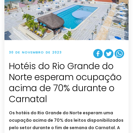
30 DE NOVEMBRO DE 2023
Hotéis do Rio Grande do
Norte esperam ocupação
acima de 70% durante o
Carnatal
Os hotéis do Rio Grande do Norte esperam uma
ocupação acima de 70% dos leitos disponibilizados
pelo setor durante o fim de semana do Carnatal. A