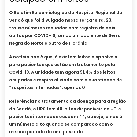
O Boletim Epidemiológico do Hospital Regional do
Seridó que foi divulgado nessa terça feira, 23,
trouxe números recuados com registro de dois
óbitos por COVID-19, sendo um paciente de Serra
Negra do Norte e outro de Florânia.
A notícia boa é que já existem leitos disponíveis
para pacientes que estão em tratamento pela
Covid-19. A unidade tem agora 91,4% dos leitos
ocupados e respira aliviada com a quantidade de
“suspeitos internados”, apenas 01.
Referência no tratamento da doença para a região
do Seridó, o HRS tem 48 leitos disponíveis de UTI e
pacientes internados ocupam 44, ou seja, ainda é
um número alto quando se comparado com o
mesmo período do ano passado