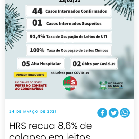
24 DE MARÇO DE 2021
HRS recua 8,6% de
colapso em leitos