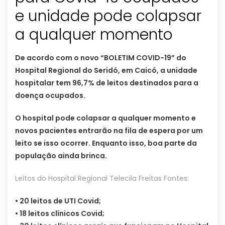
e unidade pode colapsar
a qualquer momento
De acordo com o novo “BOLETIM COVID-19” do
Hospital Regional do Seridó, em Caicó, a unidade
hospitalar tem 96,7% de leitos destinados para a
doença ocupados.
O hospital pode colapsar a qualquer momento e
novos pacientes entrarão na fila de espera por um
leito se isso ocorrer. Enquanto isso, boa parte da
população ainda brinca.
Leitos do Hospital Regional Telecila Freitas Fontes:
• 20 leitos de UTI Covid;
• 18 leitos clínicos Covid;