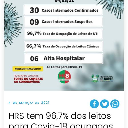
4 DE MARÇO DE 2021
HRS tem 96,7% dos leitos
para Covid-19 ocupados