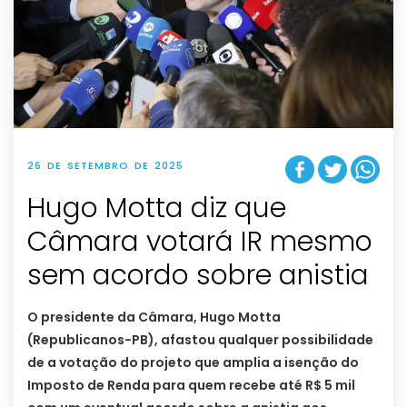
26 DE SETEMBRO DE 2025
Hugo Motta diz que
Câmara votará IR mesmo
sem acordo sobre anistia
O presidente da Câmara, Hugo Motta
(Republicanos-PB), afastou qualquer possibilidade
de a votação do projeto que amplia a isenção do
Imposto de Renda para quem recebe até R$ 5 mil