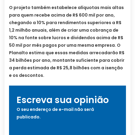
O projeto também estabelece alíquotas mais altas
para quem recebe acima de R$ 600 mil por ano,
chegando a 10% para rendimentos superiores a R$
1,2 milhão anuais, além de criar uma cobrança de
10% na fonte sobre lucros e dividendos acima de R$
50 mil por mês pagos por uma mesma empresa. O
Planalto estima que essas medidas arrecadarão R$
34 bilhões por ano, montante suficiente para cobrir
a perda estimada de R$ 25,8 bilhões com a isenção
e os descontos.
Escreva sua opinião
O seu endereço de e-mail não será
publicado.