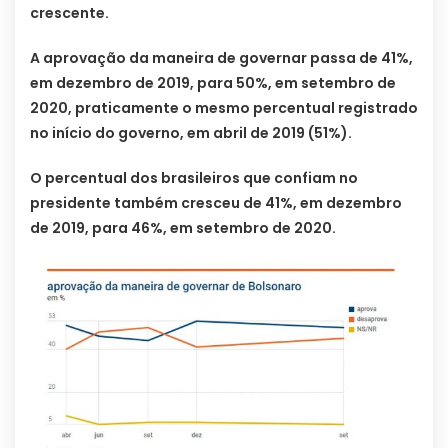
crescente.
A aprovação da maneira de governar passa de 41%,
em dezembro de 2019, para 50%, em setembro de
2020, praticamente o mesmo percentual registrado
no início do governo, em abril de 2019 (51%).
O percentual dos brasileiros que confiam no
presidente também cresceu de 41%, em dezembro
de 2019, para 46%, em setembro de 2020.