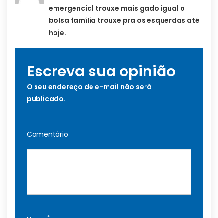
emergencial trouxe mais gado igual o
bolsa família trouxe pra os esquerdas até
hoje.
Escreva sua opinião
O seu endereço de e-mail não será
publicado.
Comentário
*