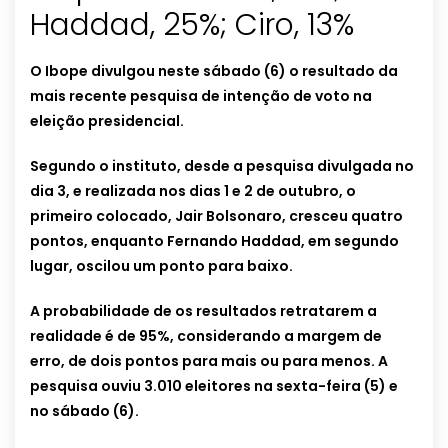
Haddad, 25%; Ciro, 13%
O Ibope divulgou neste sábado (6) o resultado da
mais recente pesquisa de intenção de voto na
eleição presidencial.
Segundo o instituto, desde a pesquisa divulgada no
dia 3, e realizada nos dias 1 e 2 de outubro, o
primeiro colocado, Jair Bolsonaro, cresceu quatro
pontos, enquanto Fernando Haddad, em segundo
lugar, oscilou um ponto para baixo.
A probabilidade de os resultados retratarem a
realidade é de 95%, considerando a margem de
erro, de dois pontos para mais ou para menos. A
pesquisa ouviu 3.010 eleitores na sexta-feira (5) e
no sábado (6).