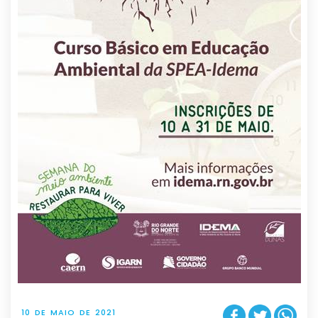
10 DE MAIO DE 2021