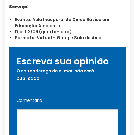
Serviço:
Evento: Aula Inaugural do Curso Básico em
Educação Ambiental
Dia: 02/06 (quarta-feira)
Formato: Virtual – Google Sala de Aula
Escreva sua opinião
O seu endereço de e-mail não será
publicado.
Comentário