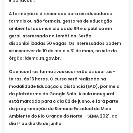
e políticos”.
A formação é direcionada para os educadores
formais ou não formais, gestores de educação
ambiental dos municípios do RN e o público em
geral interessado na temática. Serão
disponibilizadas 50 vagas. Os interessados podem
se inscrever de 10 de maio a 31 de maio, no site do
órgão: idema.rn.gov.br.
Os encontros formativos acorrerão às quartas-
feiras, às 16 horas. O curso será realizado na
modalidade Educação a Distância (EAD), por meio
da plataforma do Google Sala. A aula inaugural
está marcada para o dia 02 de junho, e fará parte
da programação da Semana Estadual do Meio
Ambiente do Rio Grande do Norte – SEMA 2021, do
dia 1º ao dia 05 de junho.