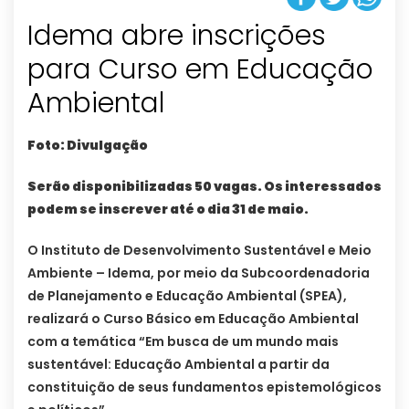
Idema abre inscrições
para Curso em Educação
Ambiental
Foto: Divulgação
Serão disponibilizadas 50 vagas. Os interessados
podem se inscrever até o dia 31 de maio.
O Instituto de Desenvolvimento Sustentável e Meio
Ambiente – Idema, por meio da Subcoordenadoria
de Planejamento e Educação Ambiental (SPEA),
realizará o Curso Básico em Educação Ambiental
com a temática “Em busca de um mundo mais
sustentável: Educação Ambiental a partir da
constituição de seus fundamentos epistemológicos