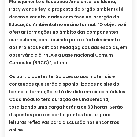
Planejamento e Educação Ambiental do Idema,
Iracy Wanderley, a proposta do órgão ambiental é
desenvolver atividades com foco na inserção da
Educação Ambiental no ensino formal. “O objetivo é
ofertar formações no âmbito das componentes
curriculares, contribuindo para o fortalecimento
dos Projetos Políticos Pedagógicos das escolas, em
observância à PNEA e a Base Nacional Comum
Curricular (BNCC)”, afirma.
Os participantes terão acesso aos materiais e
conteúdos que serão disponibilizados no site do
Idema, a formação está dividida em cinco módulos.
Cada módulo terá duração de uma semana,
totalizando uma carga horária de 60 horas. Serão
dispostos para os participantes textos para
leituras reflexivas para discussão nos encontros
online.