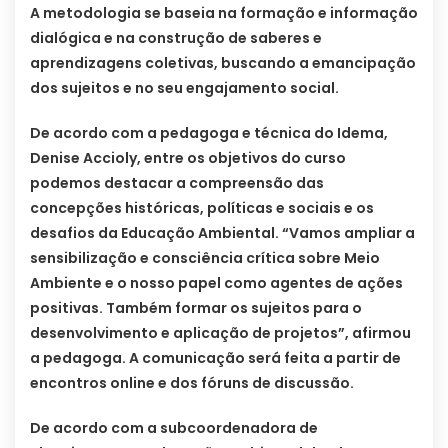
A metodologia se baseia na formação e informação
dialógica e na construção de saberes e
aprendizagens coletivas, buscando a emancipação
dos sujeitos e no seu engajamento social.
De acordo com a pedagoga e técnica do Idema,
Denise Accioly, entre os objetivos do curso
podemos destacar a compreensão das
concepções históricas, políticas e sociais e os
desafios da Educação Ambiental. “Vamos ampliar a
sensibilização e consciência crítica sobre Meio
Ambiente e o nosso papel como agentes de ações
positivas. Também formar os sujeitos para o
desenvolvimento e aplicação de projetos”, afirmou
a pedagoga. A comunicação será feita a partir de
encontros online e dos fóruns de discussão.
De acordo com a subcoordenadora de