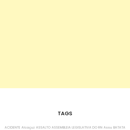
TAGS
ACIDENTE
Alcaçuz
ASSALTO
ASSEMBLEIA LEGISLATIVA DO RN
Assu
BATATA