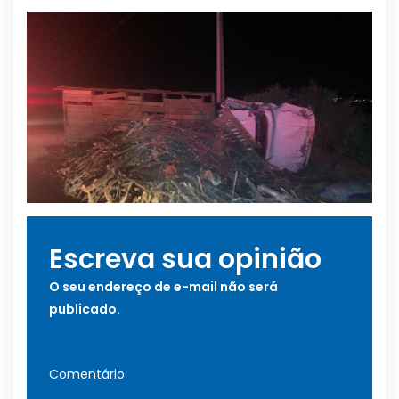
Escreva sua opinião
O seu endereço de e-mail não será
publicado.
Comentário