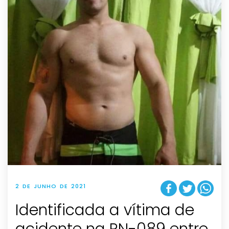
2 DE JUNHO DE 2021
Identificada a vítima de