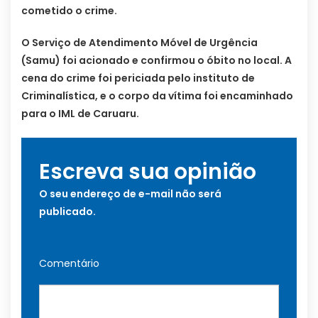
cometido o crime.
O Serviço de Atendimento Móvel de Urgência
(Samu) foi acionado e confirmou o óbito no local. A
cena do crime foi periciada pelo instituto de
Criminalística, e o corpo da vítima foi encaminhado
para o IML de Caruaru.
Escreva sua opinião
O seu endereço de e-mail não será
publicado.
Comentário