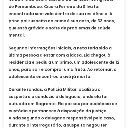
de Pernambuco. Cicera Ferreira da Silva foi
encontrada sem vida dentro de sua residência. A
principal suspeita do crime é sua neta, de 33 anos,
que está grávida e sofre de problemas de saúde
mental.
Segundo informações iniciais, a neta teria sido a
última pessoa a estar com a idosa. Ela chegou à
residência e pediu a um primo, um adolescente de 12
anos, para sair e comprar uma fruta. Ao retornar, o
adolescente encontrou a avó já morta.
Durante rondas, a Polícia Militar localizou a
suspeita e a conduziu à delegacia, onde ela foi
autuada em flagrante. Ela passou por audiência de
custódia e permanece à disposição da justiça.
Ainda segundo o delegado responsável pelo caso,
durante o interrogatório, a suspeita negou ter